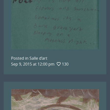
Posted in
Salle d’art
Sep 9, 2015 at 12:00 pm
130