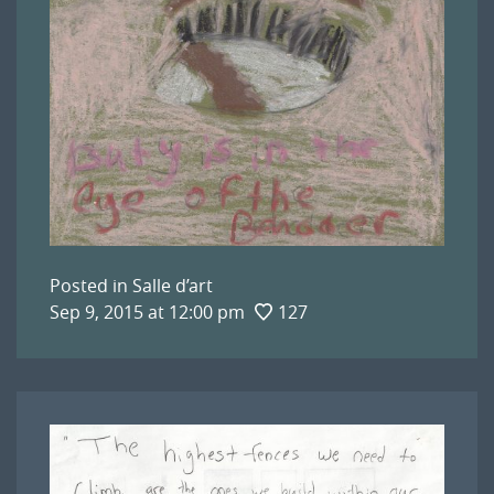
Posted in
Salle d’art
Sep 9, 2015 at 12:00 pm
127