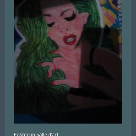
Posted in
Salle d’art