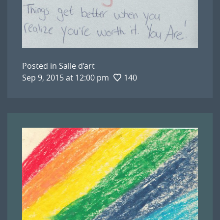
Posted in
Salle d’art
Sep 9, 2015 at 12:00 pm
140