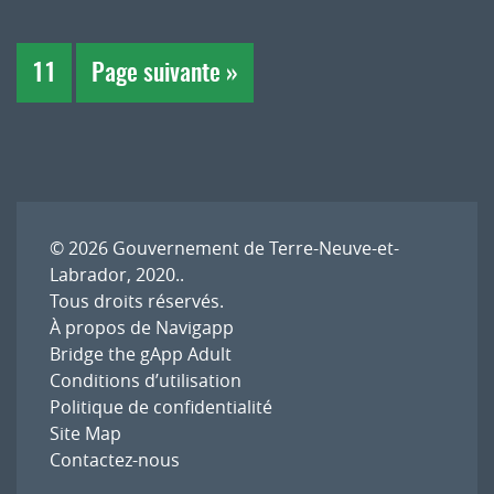
11
Page suivante »
© 2026
Gouvernement de Terre-Neuve-et-
Labrador, 2020.
.
Tous droits réservés.
À propos de Navigapp
Bridge the gApp Adult
Conditions d’utilisation
Politique de confidentialité
Site Map
Contactez-nous