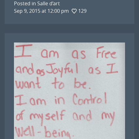
Posted in
Salle d’art
Sep 9, 2015 at 12:00 pm
129