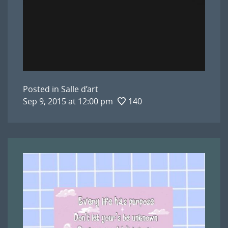
Posted in
Salle d’art
Sep 9, 2015 at 12:00 pm
140