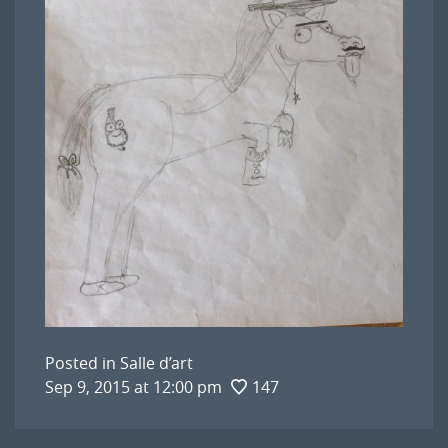
Posted in
Salle d’art
Sep 9, 2015 at 12:00 pm
147