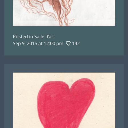
Posted in
Salle d’art
Sep 9, 2015 at 12:00 pm
142