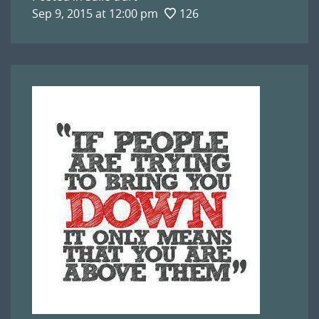
Sep 9, 2015 at 12:00 pm
126