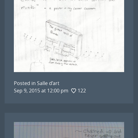
Posted in
Salle d’art
Sep 9, 2015 at 12:00 pm
122