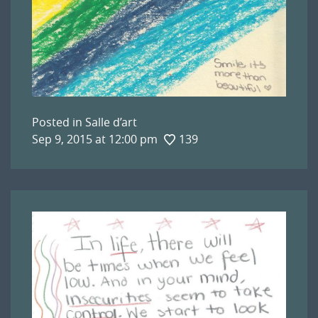
Posted in
Salle d’art
Sep 9, 2015 at 12:00 pm
139