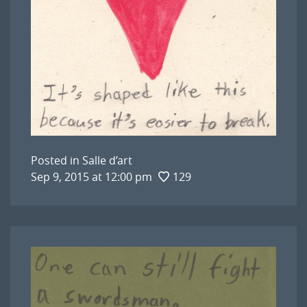
Posted in
Salle d’art
Sep 9, 2015 at 12:00 pm
129