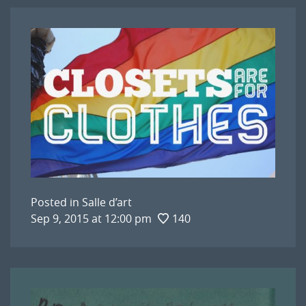
Posted in
Salle d’art
Sep 9, 2015 at 12:00 pm
140