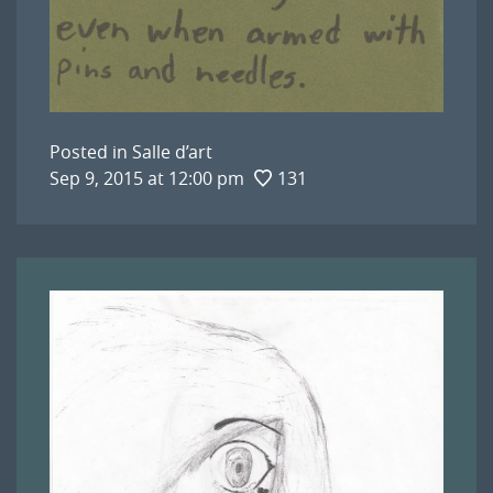
Posted in
Salle d’art
Sep 9, 2015 at 12:00 pm
131