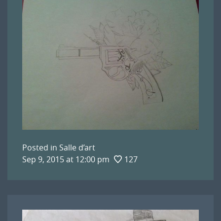
Posted in
Salle d’art
Sep 9, 2015 at 12:00 pm
127