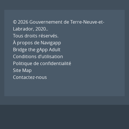
© 2026
Gouvernement de Terre-Neuve-et-
Labrador, 2020.
.
Tous droits réservés.
À propos de Navigapp
Bridge the gApp Adult
Conditions d’utilisation
Politique de confidentialité
Site Map
Contactez-nous