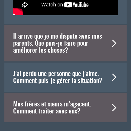
Il arrive que je me dispute avec mes
parents. Que puis-je faire pour
améliorer les choses?
J’ai perdu une personne que j’aime.
Comment puis-je gérer la situation?
Mes frères et sœurs m’agacent.
Comment traiter avec eux?