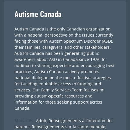
Autisme Canada
Autism Canada is the only Canadian organization
with a national perspective on the issues currently
facing those with Autism Spectrum Disorder (ASD),
their families, caregivers, and other stakeholders.
Autism Canada has been generating public
awareness about ASD in Canada since 1976. In
addition to sharing expertise and encouraging best
practices, Autism Canada actively promotes
national dialogue on the most effective strategies
for building equitable access to funding and
services. Our Family Services Team focuses on
providing autism-specific resources and
information for those seeking support across
Canada.
Mots-clés
Adult
,
Renseignements à l'intention des
parents
,
Renseignements sur la santé mentale
,