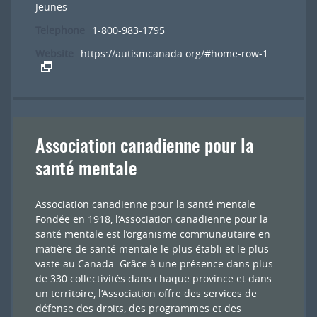
Jeunes
Telephone
1-800-983-1795
Website
https://autismcanada.org/#home-row-1
Association canadienne pour la
santé mentale
Association canadienne pour la santé mentale
Fondée en 1918, l’Association canadienne pour la
santé mentale est l’organisme communautaire en
matière de santé mentale le plus établi et le plus
vaste au Canada. Grâce à une présence dans plus
de 330 collectivités dans chaque province et dans
un territoire, l’Association offre des services de
défense des droits, des programmes et des