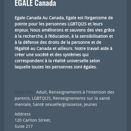
EGALE Canada
Egale Canada Au Canada, Egale est l’organisme de
pointe pour les personnes LGBTQI2S et leurs
enjeux. Nous améliorons et sauvons des vies grâce
à la recherche, à l’éducation, à la sensibilisation et
à la défense des droits de la personne et de
l’égalité au Canada et ailleurs. Notre travail aide à
créer une société et des systèmes qui
correspondent à la réalité universelle selon
laquelle toutes les personnes sont égales.
Mots-clés
Adult
,
Renseignements à l'intention des
parents
,
LGBTQI2S
,
Renseignements sur la santé
mentale
,
Santé sexuelle/grossesse
,
Jeunes
Address
120 Carlton Street,
Suite 217