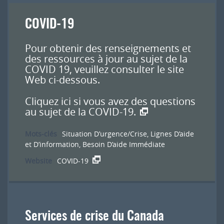
COVID-19
Pour obtenir des renseignements et
des ressources à jour au sujet de la
COVID 19, veuillez consulter le site
Web ci-dessous.
Cliquez ici si vous avez des questions
au sujet de la COVID-19.
Mots-clés
Situation D’urgence/Crise
,
Lignes D’aide
et D’information
,
Besoin D’aide Immédiate
Website
COVID-19
Services de crise du Canada