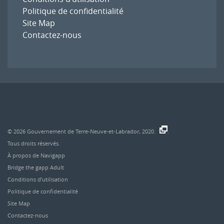
Politique de confidentialité
Site Map
Contactez-nous
© 2026
Gouvernement de Terre-Neuve-et-Labrador, 2020.
.
Tous droits réservés.
À propos de Navigapp
Bridge the gapp Adult
Conditions d’utilisation
Politique de confidentialité
Site Map
Contactez-nous