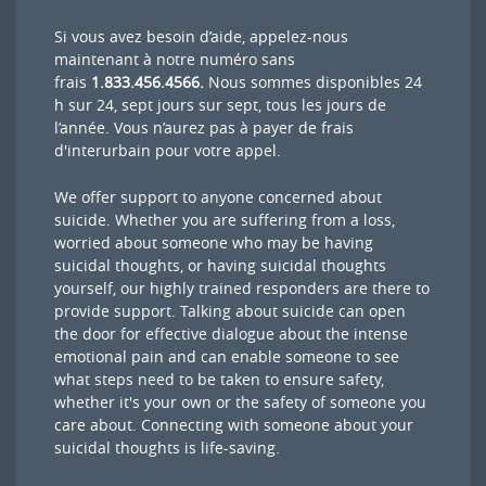
Si vous avez besoin d’aide, appelez-nous
maintenant à notre numéro sans
frais
1.833.456.4566.
Nous sommes disponibles 24
h sur 24, sept jours sur sept, tous les jours de
l’année. Vous n’aurez pas à payer de frais
d'interurbain pour votre appel.
We offer support to anyone concerned about
suicide. Whether you are suffering from a loss,
worried about someone who may be having
suicidal thoughts, or having suicidal thoughts
yourself, our highly trained responders are there to
provide support. Talking about suicide can open
the door for effective dialogue about the intense
emotional pain and can enable someone to see
what steps need to be taken to ensure safety,
whether it's your own or the safety of someone you
care about. Connecting with someone about your
suicidal thoughts is life-saving.