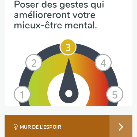
Poser des gestes qui
amélioreront votre
mieux-être mental.
MUR DE L’ESPOIR