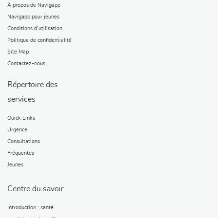
À propos de Navigapp
Navigapp pour jeunes
Conditions d’utilisation
Politique de confidentialité
Site Map
Contactez-nous
Répertoire des
services
Quick Links
Urgence
Consultations
Fréquentes
Jeunes
Centre du savoir
Introduction : santé