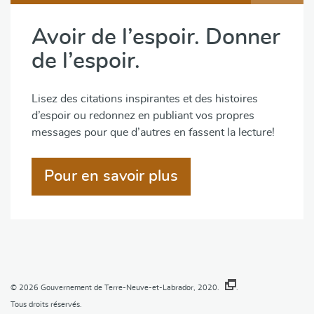
Avoir de l’espoir. Donner
de l’espoir.
Lisez des citations inspirantes et des histoires
d’espoir ou redonnez en publiant vos propres
messages pour que d’autres en fassent la lecture!
Pour en savoir plus
© 2026
Gouvernement de Terre-Neuve-et-Labrador, 2020.
.
Tous droits réservés.