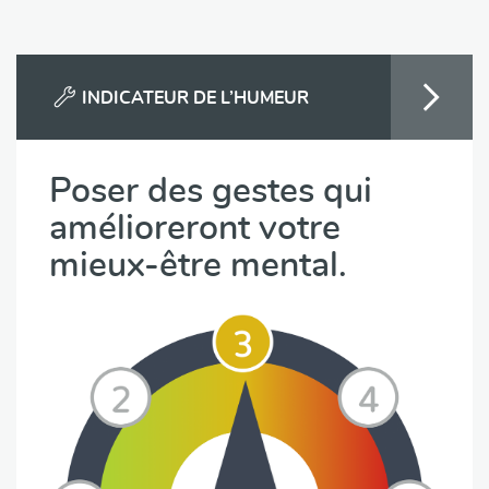
INDICATEUR DE L’HUMEUR
Poser des gestes qui
amélioreront votre
mieux-être mental.