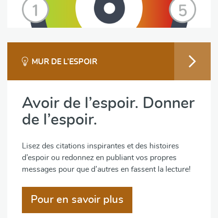
MUR DE L’ESPOIR
Avoir de l’espoir. Donner
de l’espoir.
Lisez des citations inspirantes et des histoires
d’espoir ou redonnez en publiant vos propres
messages pour que d’autres en fassent la lecture!
Pour en savoir plus