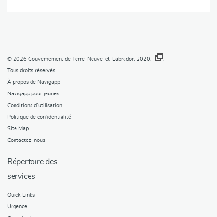
© 2026
Gouvernement de Terre-Neuve-et-Labrador, 2020.
.
Tous droits réservés.
À propos de Navigapp
Navigapp pour jeunes
Conditions d’utilisation
Politique de confidentialité
Site Map
Contactez-nous
Répertoire des
services
Quick Links
Urgence