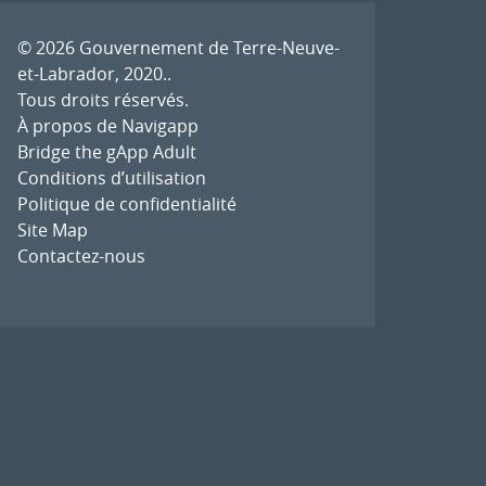
© 2026
Gouvernement de Terre-Neuve-
et-Labrador, 2020.
.
Tous droits réservés.
À propos de Navigapp
Bridge the gApp Adult
Conditions d’utilisation
Politique de confidentialité
Site Map
Contactez-nous