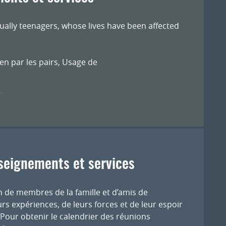
ally teenagers, whose lives have been affected
en par les pairs
,
Usage de
-
seignements et services
 de membres de la famille et d’amis de
rs expériences, de leurs forces et de leur espoir
Pour obtenir le calendrier des réunions