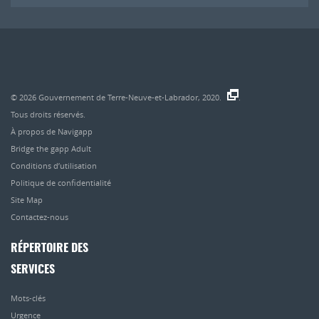
© 2026
Gouvernement de Terre-Neuve-et-Labrador, 2020.
.
Tous droits réservés.
À propos de Navigapp
Bridge the gapp Adult
Conditions d’utilisation
Politique de confidentialité
Site Map
Contactez-nous
RÉPERTOIRE DES
SERVICES
Mots-clés
Urgence