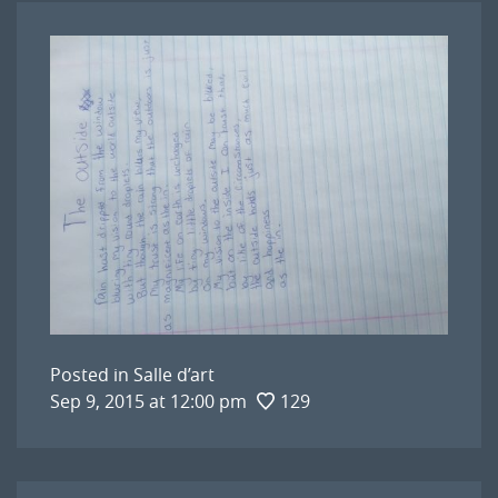
Posted in
Salle d’art
Sep 9, 2015 at 12:00 pm
129