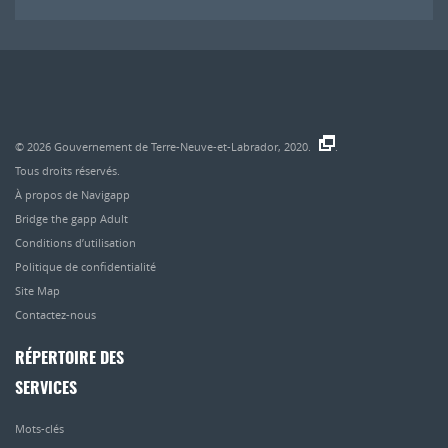
© 2026
Gouvernement de Terre-Neuve-et-Labrador, 2020.
.
Tous droits réservés.
À propos de Navigapp
Bridge the gapp Adult
Conditions d’utilisation
Politique de confidentialité
Site Map
Contactez-nous
RÉPERTOIRE DES
SERVICES
Mots-clés