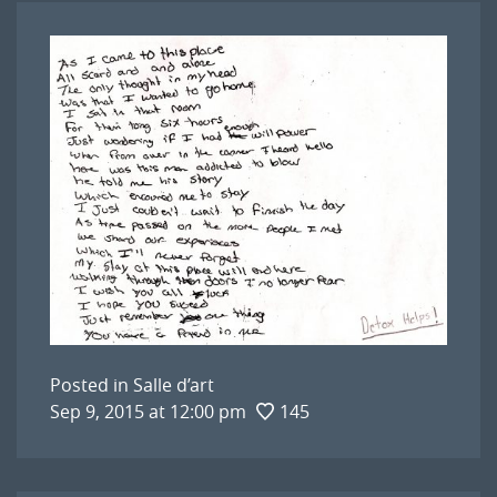
Posted in
Salle d’art
Sep 9, 2015 at 12:00 pm
145