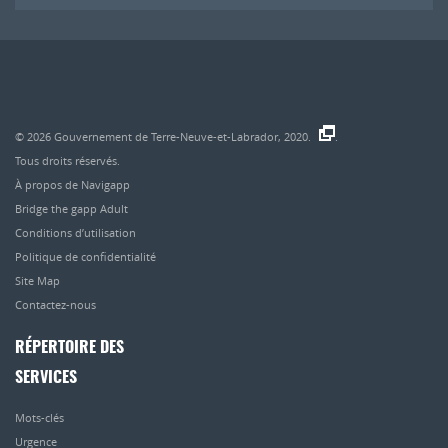
© 2026
Gouvernement de Terre-Neuve-et-Labrador, 2020.
.
Tous droits réservés.
À propos de Navigapp
Bridge the gapp Adult
Conditions d’utilisation
Politique de confidentialité
Site Map
Contactez-nous
RÉPERTOIRE DES
SERVICES
Mots-clés
Urgence