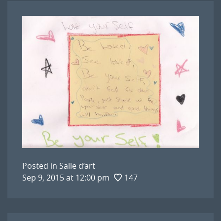
Posted in
Salle d’art
Sep 9, 2015 at 12:00 pm
147