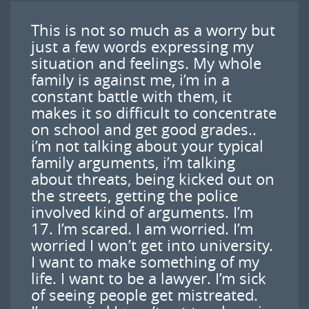
This is not so much as a worry but
just a few words expressing my
situation and feelings. My whole
family is against me, i’m in a
constant battle with them, it
makes it so difficult to concentrate
on school and get good grades..
i’m not talking about your typical
family arguments, i’m talking
about threats, being kicked out on
the streets, getting the police
involved kind of arguments. I’m
17. I’m scared. I am worried. I’m
worried I won’t get into university.
I want to make something of my
life. I want to be a lawyer. I’m sick
of seeing people get mistreated.