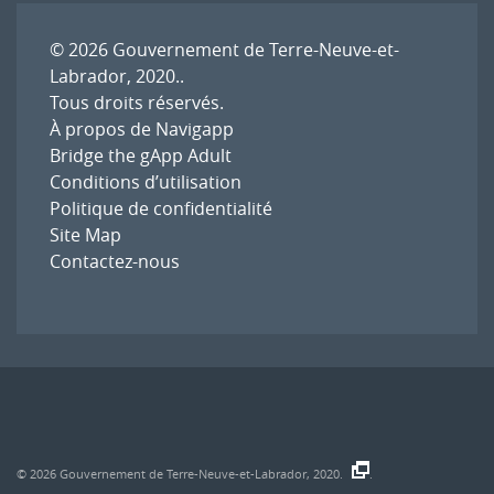
© 2026
Gouvernement de Terre-Neuve-et-
Labrador, 2020.
.
Tous droits réservés.
À propos de Navigapp
Bridge the gApp Adult
Conditions d’utilisation
Politique de confidentialité
Site Map
Contactez-nous
© 2026
Gouvernement de Terre-Neuve-et-Labrador, 2020.
.