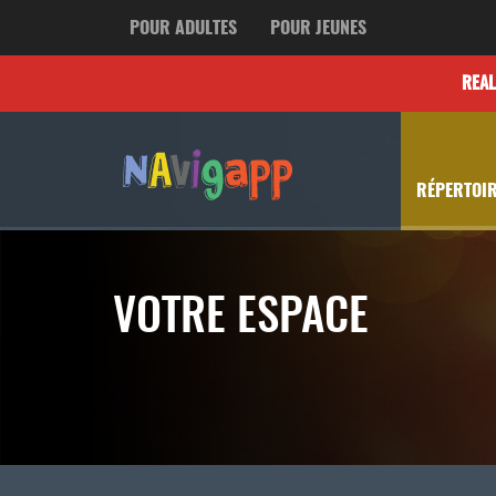
POUR ADULTES
POUR JEUNES
REA
RÉPERTOIR
VOTRE ESPACE