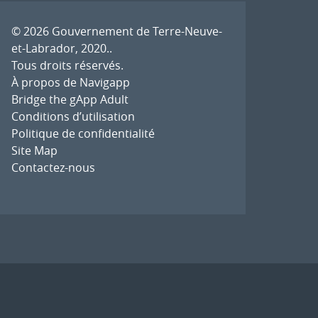
© 2026
Gouvernement de Terre-Neuve-
et-Labrador, 2020.
.
Tous droits réservés.
À propos de Navigapp
Bridge the gApp Adult
Conditions d’utilisation
Politique de confidentialité
Site Map
Contactez-nous