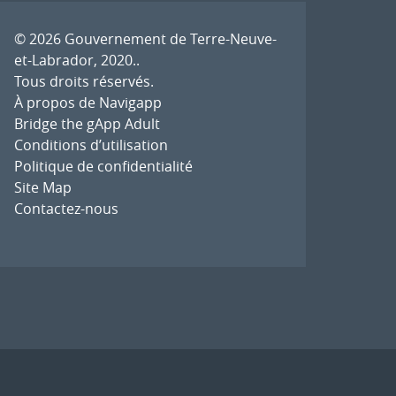
© 2026
Gouvernement de Terre-Neuve-
et-Labrador, 2020.
.
Tous droits réservés.
À propos de Navigapp
Bridge the gApp Adult
Conditions d’utilisation
Politique de confidentialité
Site Map
Contactez-nous