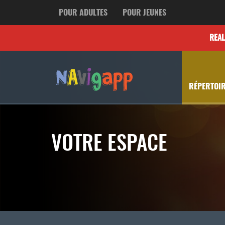
POUR ADULTES
POUR JEUNES
REA
RÉPERTOIR
VOTRE ESPACE