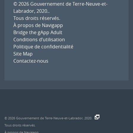
© 2026
Gouvernement de Terre-Neuve-et-
Labrador, 2020.
.
Tous droits réservés.
À propos de Navigapp
Bridge the gApp Adult
Conditions d’utilisation
Politique de confidentialité
Site Map
Contactez-nous
© 2026
Gouvernement de Terre-Neuve-et-Labrador, 2020.
.
Tous droits réservés.
À propos de Navigapp