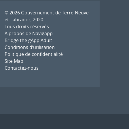
© 2026
Gouvernement de Terre-Neuve-
et-Labrador, 2020.
.
Tous droits réservés.
À propos de Navigapp
Bridge the gApp Adult
Conditions d’utilisation
Politique de confidentialité
Site Map
Contactez-nous