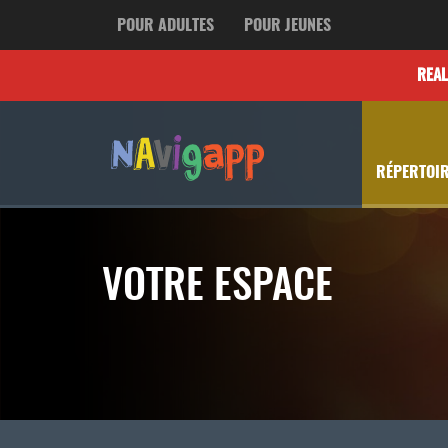
POUR ADULTES
POUR JEUNES
REA
RÉPERTOIR
VOTRE ESPACE