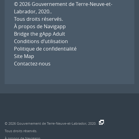
© 2026
Gouvernement de Terre-Neuve-et-
Labrador, 2020.
.
Tous droits réservés.
À propos de Navigapp
Bridge the gApp Adult
Conditions d’utilisation
Politique de confidentialité
Site Map
Contactez-nous
© 2026
Gouvernement de Terre-Neuve-et-Labrador, 2020.
.
Tous droits réservés.
À propos de Navigapp