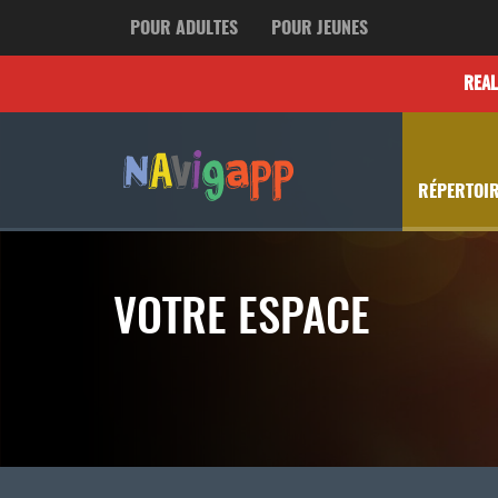
POUR ADULTES
POUR JEUNES
REA
RÉPERTOIR
VOTRE ESPACE