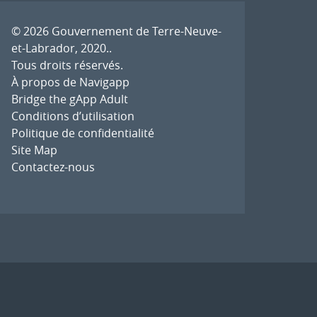
© 2026
Gouvernement de Terre-Neuve-
et-Labrador, 2020.
.
Tous droits réservés.
À propos de Navigapp
Bridge the gApp Adult
Conditions d’utilisation
Politique de confidentialité
Site Map
Contactez-nous