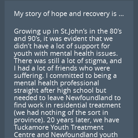
My story of hope and recovery is …
Growing up in St.John’s in the 80’s
and 90’s, it was evident that we
didn’t have a lot of support for
youth with mental health issues.
There was still a lot of stigma, and
I had a lot of friends who were
suffering. I committed to being a
mental health professional
straight after high school but
needed to leave Newfoundland to
find work in residential treatment
(we had nothing of the sort in
province). 20 years later, we have
Tuckamore Youth Treatment
Centre and Newfoundland youth