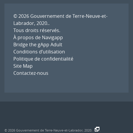
© 2026
Gouvernement de Terre-Neuve-et-
Labrador, 2020.
.
Tous droits réservés.
À propos de Navigapp
Bridge the gApp Adult
Conditions d’utilisation
Politique de confidentialité
Site Map
Contactez-nous
© 2026
Gouvernement de Terre-Neuve-et-Labrador, 2020.
.