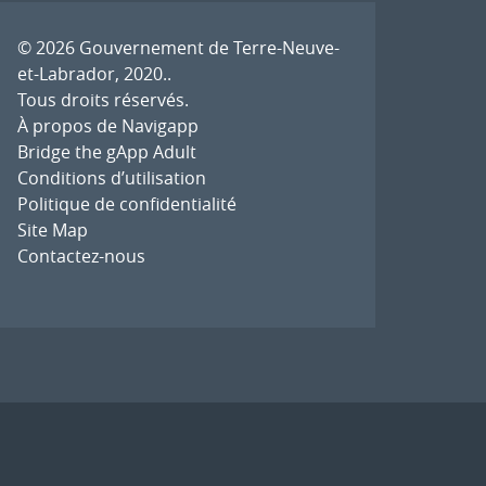
© 2026
Gouvernement de Terre-Neuve-
et-Labrador, 2020.
.
Tous droits réservés.
À propos de Navigapp
Bridge the gApp Adult
Conditions d’utilisation
Politique de confidentialité
Site Map
Contactez-nous