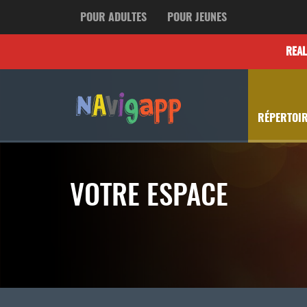
POUR ADULTES
POUR JEUNES
REA
RÉPERTOIR
VOTRE ESPACE