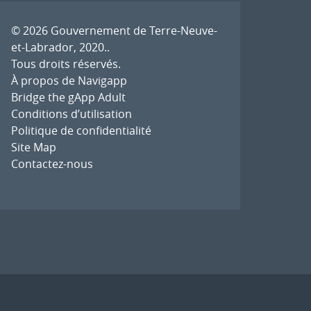
© 2026
Gouvernement de Terre-Neuve-
et-Labrador, 2020.
.
Tous droits réservés.
À propos de Navigapp
Bridge the gApp Adult
Conditions d’utilisation
Politique de confidentialité
Site Map
Contactez-nous