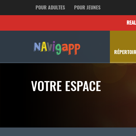
POUR ADULTES
POUR JEUNES
REA
RÉPERTOIR
VOTRE ESPACE