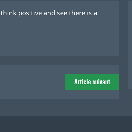
think positive and see there is a
Article suivant