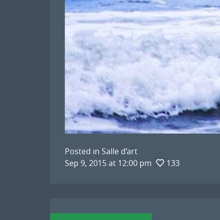
Posted in
Salle d’art
Sep 9, 2015 at 12:00 pm
133
Navigation