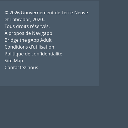
© 2026
Gouvernement de Terre-Neuve-
et-Labrador, 2020.
.
Tous droits réservés.
À propos de Navigapp
Bridge the gApp Adult
Conditions d’utilisation
Politique de confidentialité
Site Map
Contactez-nous