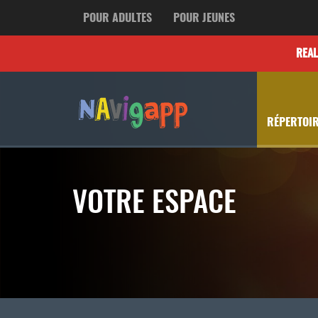
POUR ADULTES
POUR JEUNES
REA
RÉPERTOIR
VOTRE ESPACE