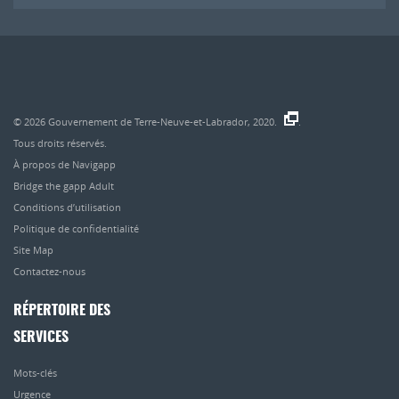
© 2026
Gouvernement de Terre-Neuve-et-Labrador, 2020.
.
Tous droits réservés.
À propos de Navigapp
Bridge the gapp Adult
Conditions d’utilisation
Politique de confidentialité
Site Map
Contactez-nous
RÉPERTOIRE DES
SERVICES
Mots-clés
Urgence