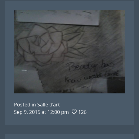
Posted in
Salle d’art
Sep 9, 2015 at 12:00 pm
126