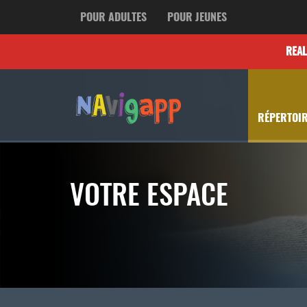
POUR ADULTES
POUR JEUNES
REA
RÉPERTOIR
VOTRE ESPACE