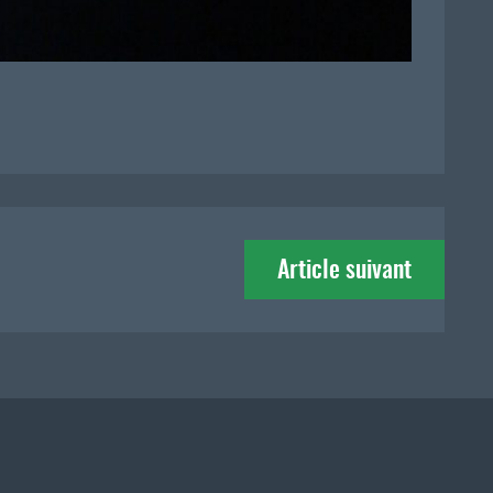
Article suivant