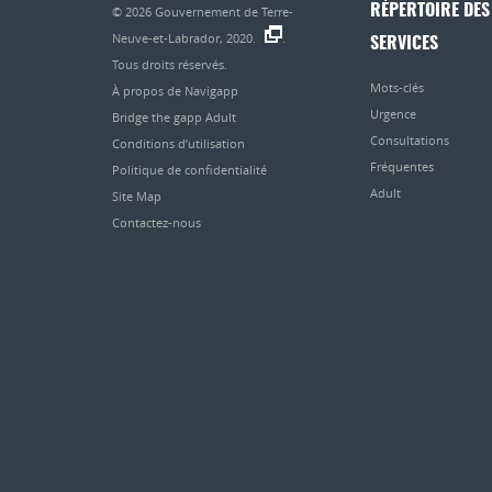
RÉPERTOIRE DES
© 2026
Gouvernement de Terre-
Neuve-et-Labrador, 2020.
.
SERVICES
Tous droits réservés.
Mots-clés
À propos de Navigapp
Urgence
Bridge the gapp Adult
Consultations
Conditions d’utilisation
Fréquentes
Politique de confidentialité
Adult
Site Map
Contactez-nous