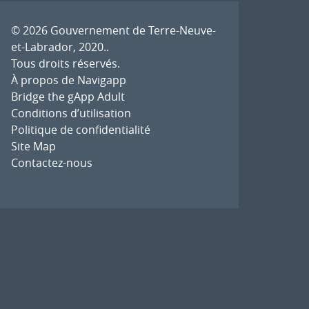
© 2026
Gouvernement de Terre-Neuve-
et-Labrador, 2020.
.
Tous droits réservés.
À propos de Navigapp
Bridge the gApp Adult
Conditions d’utilisation
Politique de confidentialité
Site Map
Contactez-nous