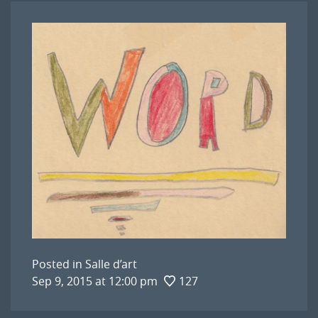
Posted in
Salle d’art
Sep 9, 2015 at 12:00 pm
127