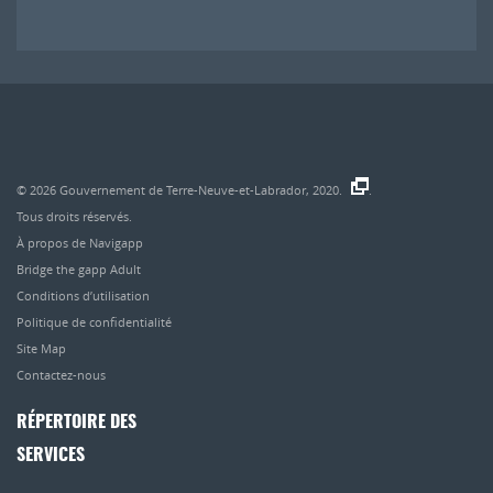
© 2026
Gouvernement de Terre-Neuve-et-Labrador, 2020.
.
Tous droits réservés.
À propos de Navigapp
Bridge the gapp Adult
Conditions d’utilisation
Politique de confidentialité
Site Map
Contactez-nous
RÉPERTOIRE DES
SERVICES