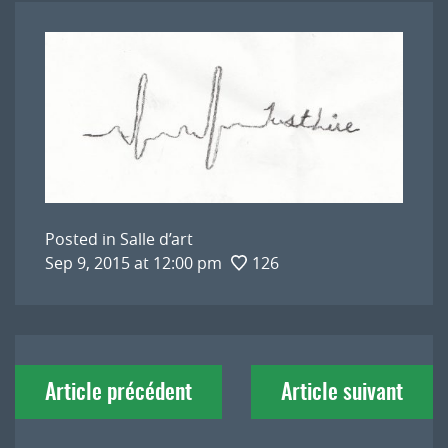
Posted in
Salle d’art
Sep 9, 2015 at 12:00 pm
126
Navigation
Article précédent
Article suivant
de