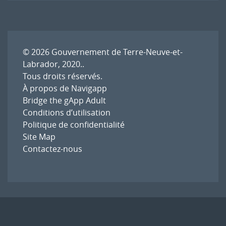
l'article
© 2026
Gouvernement de Terre-Neuve-et-
Labrador, 2020.
.
Tous droits réservés.
À propos de Navigapp
Bridge the gApp Adult
Conditions d’utilisation
Politique de confidentialité
Site Map
Contactez-nous