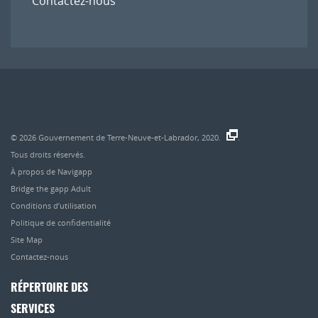
Contactez-nous
© 2026
Gouvernement de Terre-Neuve-et-Labrador, 2020.
.
Tous droits réservés.
À propos de Navigapp
Bridge the gapp Adult
Conditions d’utilisation
Politique de confidentialité
Site Map
Contactez-nous
RÉPERTOIRE DES
SERVICES