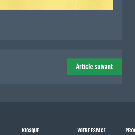
Article suivant
KIOSQUE
VOTRE ESPACE
PRO