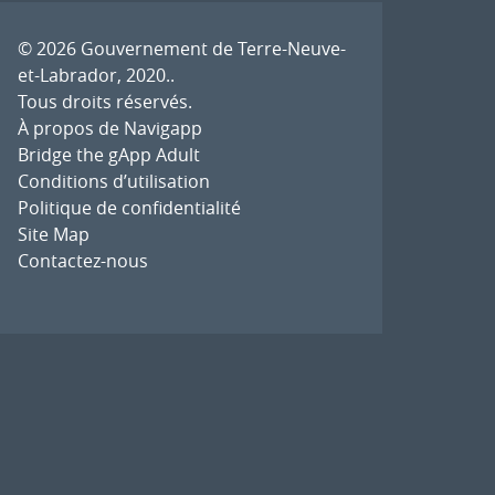
© 2026
Gouvernement de Terre-Neuve-
et-Labrador, 2020.
.
Tous droits réservés.
À propos de Navigapp
Bridge the gApp Adult
Conditions d’utilisation
Politique de confidentialité
Site Map
Contactez-nous