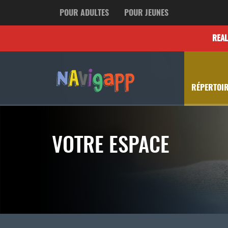
POUR ADULTES
POUR JEUNES
REA
RÉPERTOIR
VOTRE ESPACE