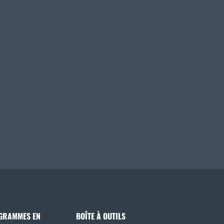
GRAMMES EN
BOÎTE À OUTILS