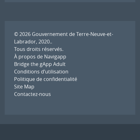
l'article
© 2026
Gouvernement de Terre-Neuve-et-
Labrador, 2020.
.
Tous droits réservés.
À propos de Navigapp
Bridge the gApp Adult
Conditions d’utilisation
Politique de confidentialité
Site Map
Contactez-nous