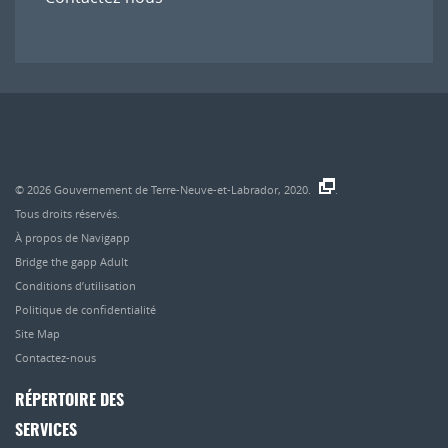
© 2026
Gouvernement de Terre-Neuve-et-Labrador, 2020.
.
Tous droits réservés.
À propos de Navigapp
Bridge the gapp Adult
Conditions d’utilisation
Politique de confidentialité
Site Map
Contactez-nous
RÉPERTOIRE DES
SERVICES