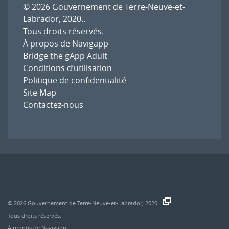
© 2026
Gouvernement de Terre-Neuve-et-
Labrador, 2020.
.
Tous droits réservés.
À propos de Navigapp
Bridge the gApp Adult
Conditions d’utilisation
Politique de confidentialité
Site Map
Contactez-nous
© 2026
Gouvernement de Terre-Neuve-et-Labrador, 2020.
.
Tous droits réservés.
À propos de Navigapp