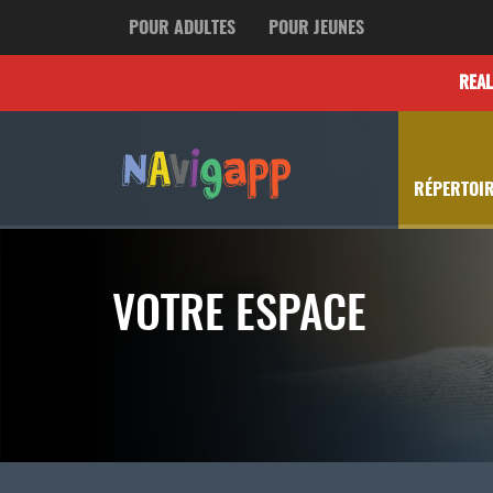
POUR ADULTES
POUR JEUNES
REA
RÉPERTOIR
VOTRE ESPACE