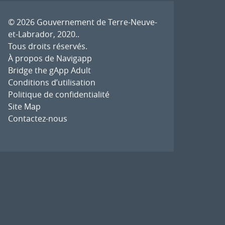
© 2026
Gouvernement de Terre-Neuve-
et-Labrador, 2020.
.
Tous droits réservés.
À propos de Navigapp
Bridge the gApp Adult
Conditions d’utilisation
Politique de confidentialité
Site Map
Contactez-nous