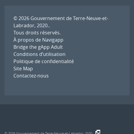
© 2026
Gouvernement de Terre-Neuve-et-
Labrador, 2020.
.
Tous droits réservés.
À propos de Navigapp
Bridge the gApp Adult
Conditions d’utilisation
Politique de confidentialité
Site Map
Contactez-nous
© 2026
Gouvernement de Terre-Neuve-et-Labrador, 2020.
.