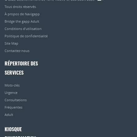
Tous droits réservés.
À propos de Navigapp
Bridge the gapp Adult
Conditions d’utilisation
Politique de confidentialité
Site Map
Contactez-nous
RÉPERTOIRE DES
SERVICES
Mots-clés
Urgence
Consultations
Fréquentes
Adult
KIOSQUE