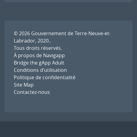
l'article
© 2026
Gouvernement de Terre-Neuve-et-
Labrador, 2020.
.
Tous droits réservés.
À propos de Navigapp
Bridge the gApp Adult
Conditions d’utilisation
Politique de confidentialité
Site Map
Contactez-nous