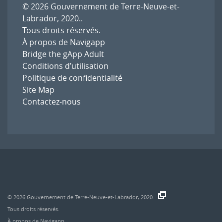
© 2026
Gouvernement de Terre-Neuve-et-
Labrador, 2020.
.
Tous droits réservés.
À propos de Navigapp
Bridge the gApp Adult
Conditions d’utilisation
Politique de confidentialité
Site Map
Contactez-nous
© 2026
Gouvernement de Terre-Neuve-et-Labrador, 2020.
.
Tous droits réservés.
À propos de Navigapp