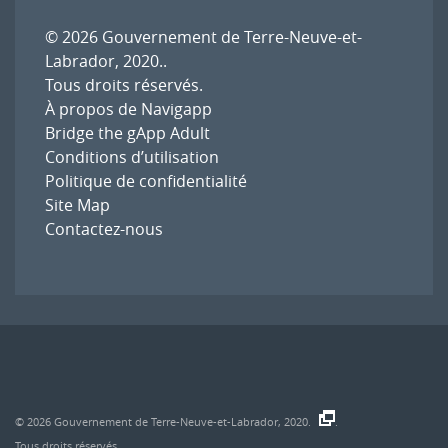
© 2026
Gouvernement de Terre-Neuve-et-
Labrador, 2020.
.
Tous droits réservés.
À propos de Navigapp
Bridge the gApp Adult
Conditions d’utilisation
Politique de confidentialité
Site Map
Contactez-nous
© 2026
Gouvernement de Terre-Neuve-et-Labrador, 2020.
.
Tous droits réservés.