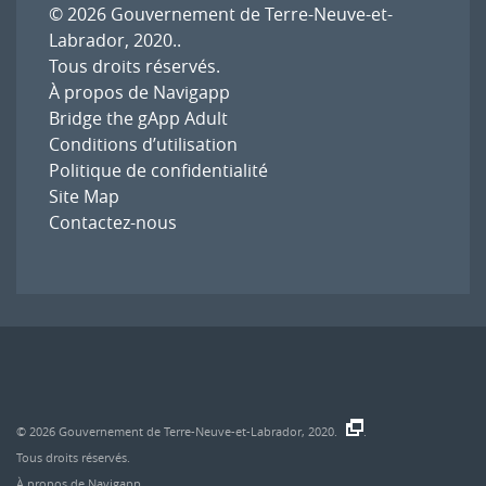
© 2026
Gouvernement de Terre-Neuve-et-
Labrador, 2020.
.
Tous droits réservés.
À propos de Navigapp
Bridge the gApp Adult
Conditions d’utilisation
Politique de confidentialité
Site Map
Contactez-nous
© 2026
Gouvernement de Terre-Neuve-et-Labrador, 2020.
.
Tous droits réservés.
À propos de Navigapp