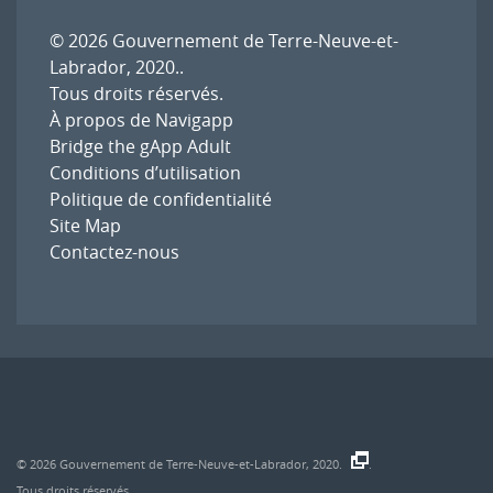
© 2026
Gouvernement de Terre-Neuve-et-
Labrador, 2020.
.
Tous droits réservés.
À propos de Navigapp
Bridge the gApp Adult
Conditions d’utilisation
Politique de confidentialité
Site Map
Contactez-nous
© 2026
Gouvernement de Terre-Neuve-et-Labrador, 2020.
.
Tous droits réservés.