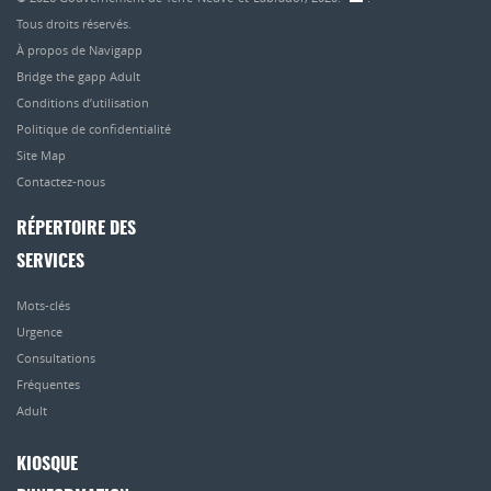
Tous droits réservés.
À propos de Navigapp
Bridge the gapp Adult
Conditions d’utilisation
Politique de confidentialité
Site Map
Contactez-nous
RÉPERTOIRE DES
SERVICES
Mots-clés
Urgence
Consultations
Fréquentes
Adult
KIOSQUE