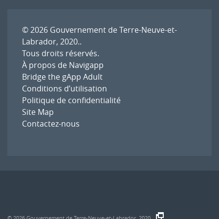
© 2026
Gouvernement de Terre-Neuve-et-
Labrador, 2020.
.
Tous droits réservés.
À propos de Navigapp
Bridge the gApp Adult
Conditions d’utilisation
Politique de confidentialité
Site Map
Contactez-nous
© 2026
Gouvernement de Terre-Neuve-et-Labrador, 2020.
.