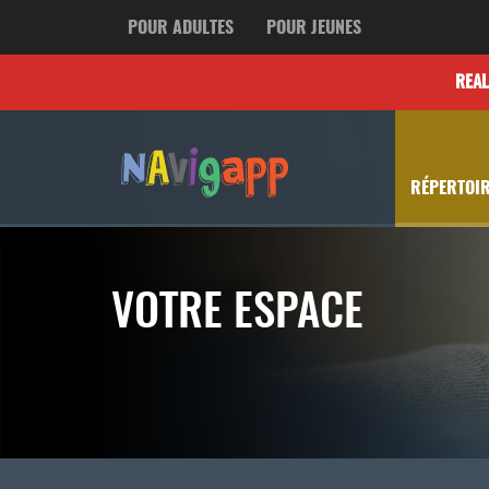
POUR ADULTES
POUR JEUNES
REA
RÉPERTOIR
VOTRE ESPACE