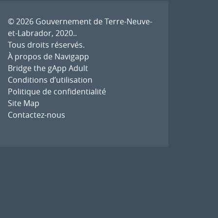
© 2026
Gouvernement de Terre-Neuve-
et-Labrador, 2020.
.
Tous droits réservés.
À propos de Navigapp
Bridge the gApp Adult
Conditions d’utilisation
Politique de confidentialité
Site Map
Contactez-nous