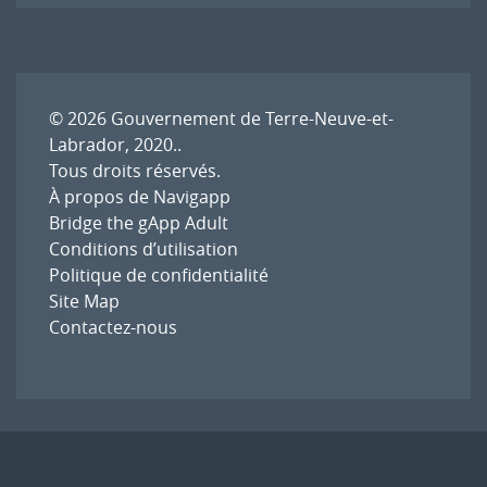
l'article
© 2026
Gouvernement de Terre-Neuve-et-
Labrador, 2020.
.
Tous droits réservés.
À propos de Navigapp
Bridge the gApp Adult
Conditions d’utilisation
Politique de confidentialité
Site Map
Contactez-nous