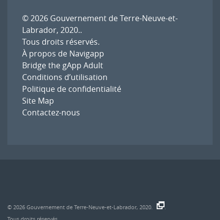
© 2026
Gouvernement de Terre-Neuve-et-
Labrador, 2020.
.
Tous droits réservés.
À propos de Navigapp
Bridge the gApp Adult
Conditions d’utilisation
Politique de confidentialité
Site Map
Contactez-nous
© 2026
Gouvernement de Terre-Neuve-et-Labrador, 2020.
.
Tous droits réservés.