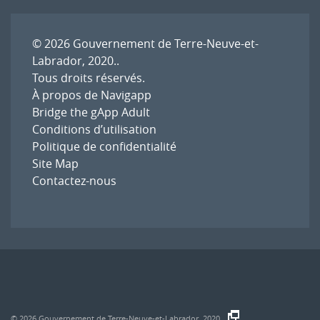
© 2026
Gouvernement de Terre-Neuve-et-
Labrador, 2020.
.
Tous droits réservés.
À propos de Navigapp
Bridge the gApp Adult
Conditions d’utilisation
Politique de confidentialité
Site Map
Contactez-nous
© 2026
Gouvernement de Terre-Neuve-et-Labrador, 2020.
.