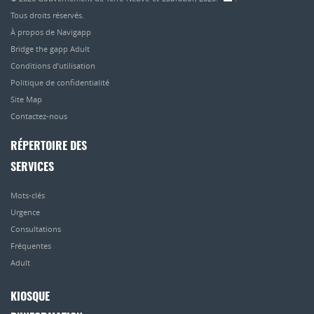
Tous droits réservés.
À propos de Navigapp
Bridge the gapp Adult
Conditions d’utilisation
Politique de confidentialité
Site Map
Contactez-nous
RÉPERTOIRE DES
SERVICES
Mots-clés
Urgence
Consultations
Fréquentes
Adult
KIOSQUE