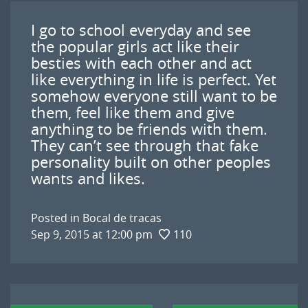
I go to school everyday and see
the popular girls act like their
besties with each other and act
like everything in life is perfect. Yet
somehow everyone still want to be
them, feel like them and give
anything to be friends with them.
They can’t see through that fake
personality built on other peoples
wants and likes.
Posted in
Bocal de tracas
Sep 9, 2015 at 12:00 pm
110
Navigation