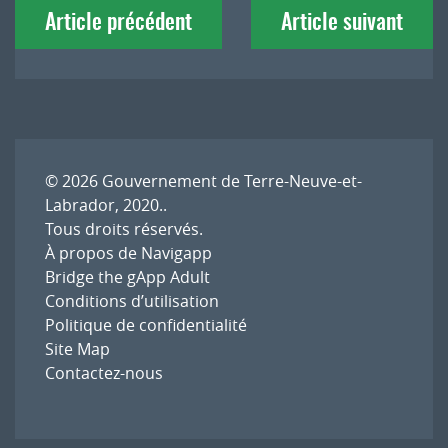
Article précédent
Article suivant
de
l'article
© 2026
Gouvernement de Terre-Neuve-et-
Labrador, 2020.
.
Tous droits réservés.
À propos de Navigapp
Bridge the gApp Adult
Conditions d’utilisation
Politique de confidentialité
Site Map
Contactez-nous