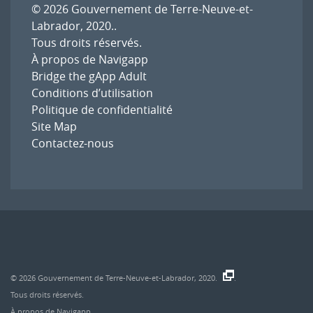
© 2026
Gouvernement de Terre-Neuve-et-
Labrador, 2020.
.
Tous droits réservés.
À propos de Navigapp
Bridge the gApp Adult
Conditions d’utilisation
Politique de confidentialité
Site Map
Contactez-nous
© 2026
Gouvernement de Terre-Neuve-et-Labrador, 2020.
.
Tous droits réservés.
À propos de Navigapp