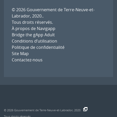
© 2026
Gouvernement de Terre-Neuve-et-
Labrador, 2020.
.
Tous droits réservés.
À propos de Navigapp
Bridge the gApp Adult
Conditions d’utilisation
Politique de confidentialité
Site Map
Contactez-nous
© 2026
Gouvernement de Terre-Neuve-et-Labrador, 2020.
.
Tous droits réservés.