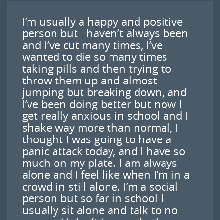
I’m usually a happy and positive
person but I haven’t always been
and I’ve cut many times, I’ve
wanted to die so many times
taking pills and then trying to
throw them up and almost
jumping but breaking down, and
I’ve been doing better but now I
get really anxious in school and I
shake way more than normal, I
thought I was going to have a
panic attack today, and I have so
much on my plate. I am always
alone and I feel like when I’m in a
crowd in still alone. I’m a social
person but so far in school I
usually sit alone and talk to no