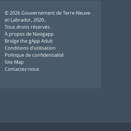
© 2026
Gouvernement de Terre-Neuve-
et-Labrador, 2020.
.
Tous droits réservés.
À propos de Navigapp
Bridge the gApp Adult
Conditions d’utilisation
Politique de confidentialité
Site Map
Contactez-nous