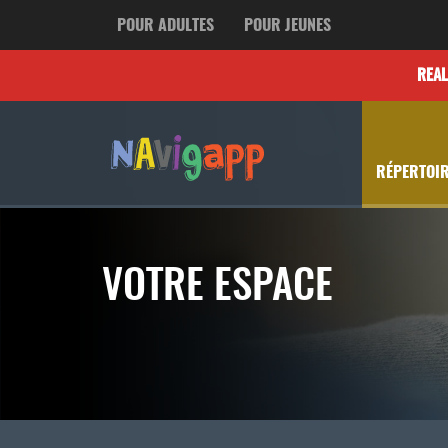
POUR ADULTES
POUR JEUNES
REA
RÉPERTOIR
VOTRE ESPACE