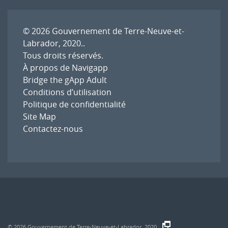
© 2026
Gouvernement de Terre-Neuve-et-
Labrador, 2020.
.
Tous droits réservés.
À propos de Navigapp
Bridge the gApp Adult
Conditions d’utilisation
Politique de confidentialité
Site Map
Contactez-nous
© 2026
Gouvernement de Terre-Neuve-et-Labrador, 2020.
.