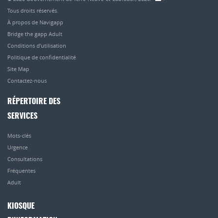
Tous droits réservés.
À propos de Navigapp
Bridge the gapp Adult
Conditions d’utilisation
Politique de confidentialité
Site Map
Contactez-nous
RÉPERTOIRE DES
SERVICES
Mots-clés
Urgence
Consultations
Fréquentes
Adult
KIOSQUE