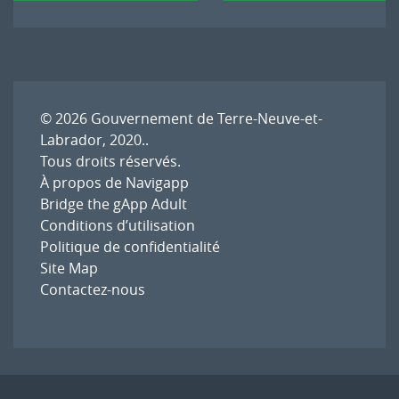
l'article
© 2026
Gouvernement de Terre-Neuve-et-
Labrador, 2020.
.
Tous droits réservés.
À propos de Navigapp
Bridge the gApp Adult
Conditions d’utilisation
Politique de confidentialité
Site Map
Contactez-nous