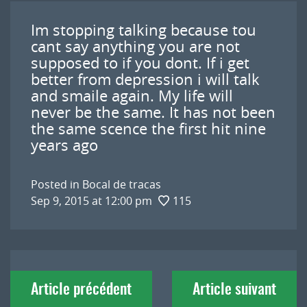
Im stopping talking because tou
cant say anything you are not
supposed to if you dont. If i get
better from depression i will talk
and smaile again. My life will
never be the same. It has not been
the same scence the first hit nine
years ago
Posted in
Bocal de tracas
Sep 9, 2015 at 12:00 pm
115
Navigation
Article précédent
Article suivant
de