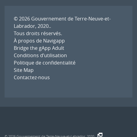
© 2026
Gouvernement de Terre-Neuve-et-
Labrador, 2020.
.
Tous droits réservés.
À propos de Navigapp
Bridge the gApp Adult
Conditions d’utilisation
Politique de confidentialité
Site Map
Contactez-nous
© 2026
Gouvernement de Terre-Neuve-et-Labrador, 2020.
.