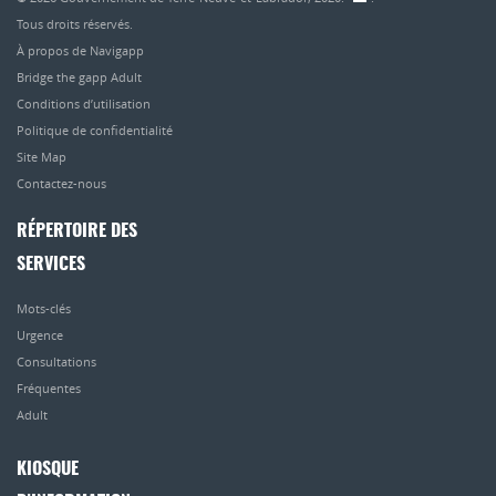
Tous droits réservés.
À propos de Navigapp
Bridge the gapp Adult
Conditions d’utilisation
Politique de confidentialité
Site Map
Contactez-nous
RÉPERTOIRE DES
SERVICES
Mots-clés
Urgence
Consultations
Fréquentes
Adult
KIOSQUE